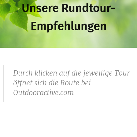
Unsere Rundtour-
Empfehlungen
Durch klicken auf die jeweilige Tour
öffnet sich die Route bei
Outdooractive.com