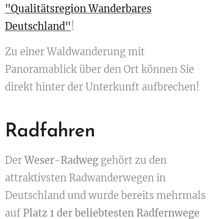
"Qualitätsregion Wanderbares
Deutschland"
!
Zu einer Waldwanderung mit
Panoramablick über den Ort können Sie
direkt hinter der Unterkunft aufbrechen!
Radfahren
Der
Weser-Radweg
gehört zu den
attraktivsten Radwanderwegen in
Deutschland und wurde bereits mehrmals
auf
Platz 1 der beliebtesten Radfernwege