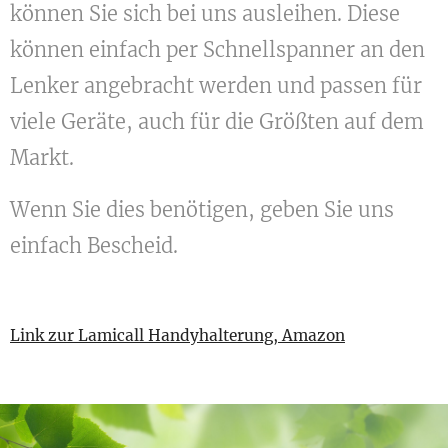
können Sie sich bei uns ausleihen. Diese
können einfach per Schnellspanner an den
Lenker angebracht werden und passen für
viele Geräte, auch für die Größten auf dem
Markt.
Wenn Sie dies benötigen, geben Sie uns
einfach Bescheid.
Link zur Lamicall Handyhalterung, Amazon