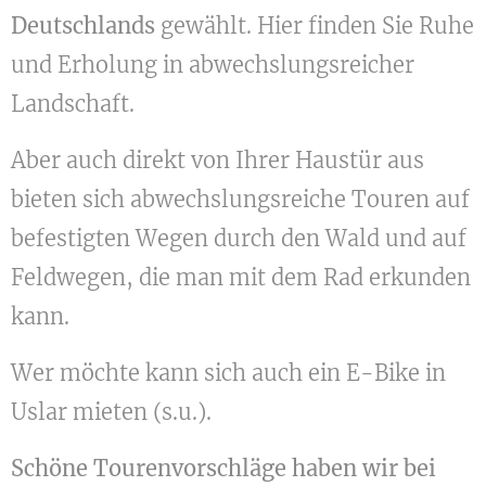
Deutschlands
gewählt. Hier finden Sie Ruhe
und Erholung in abwechslungsreicher
Landschaft.
Aber auch direkt von Ihrer Haustür aus
bieten sich abwechslungsreiche Touren auf
befestigten Wegen durch den Wald und auf
Feldwegen, die man mit dem Rad erkunden
kann.
Wer möchte kann sich auch ein E-Bike in
Uslar mieten (s.u.).
Schöne Tourenvorschläge haben wir bei