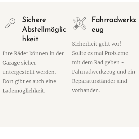
Sichere
Fahrradwerkz
Abstellmöglic
eug
hkeit
Sicherheit geht vor!
Sollte es mal Probleme
Ihre Räder können in der
mit dem Rad geben -
Garage
sicher
Fahrradwerkzeug und ein
untergestellt werden.
Reparaturständer sind
Dort gibt es auch eine
vorhanden.
Lademöglichkeit
.