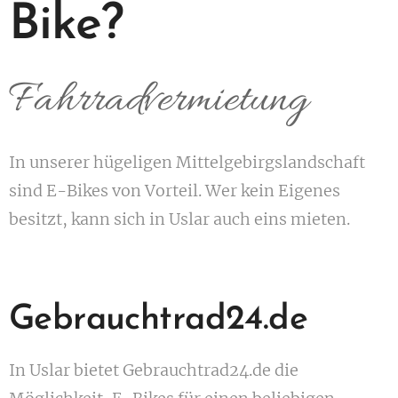
Bike?
Fahrradvermietung
In unserer hügeligen Mittelgebirgslandschaft
sind E-Bikes von Vorteil. Wer kein Eigenes
besitzt, kann sich in Uslar auch eins mieten.
Gebrauchtrad24.de
In Uslar bietet Gebrauchtrad24.de die