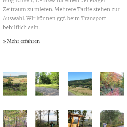
Möglichkeit, E-Bikes für einen beliebigen
Zeitraum zu mieten. Mehrere Tarife stehen zur
Auswahl. Wir können ggf. beim Transport
behilflich sein.
» Mehr erfahren