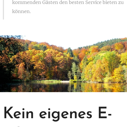
kommenden Gästen den besten Service bieten zu
können.
Kein eigenes E-