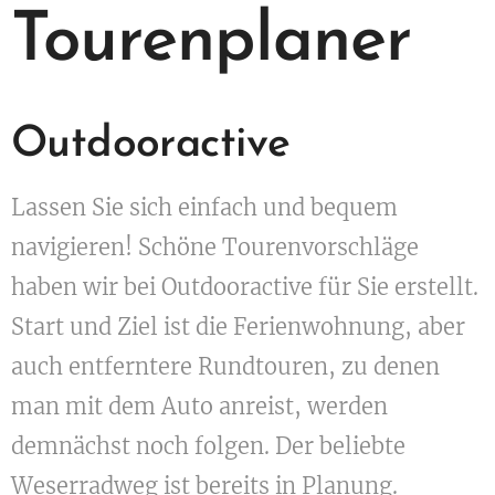
Tourenplaner
Outdooractive
Lassen Sie sich einfach und bequem
navigieren! Schöne Tourenvorschläge
haben wir bei Outdooractive für Sie erstellt.
Start und Ziel ist die Ferienwohnung, aber
auch entferntere Rundtouren, zu denen
man mit dem Auto anreist, werden
demnächst noch folgen. Der beliebte
Weserradweg ist bereits in Planung.