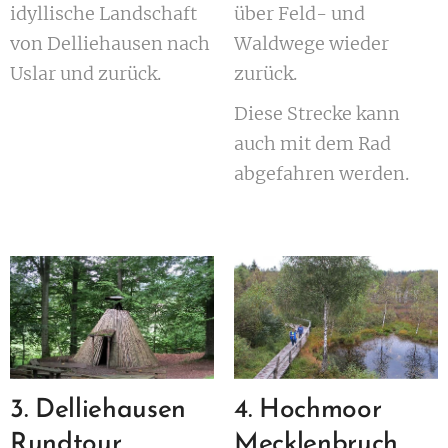
idyllische Landschaft
über Feld- und
von Delliehausen nach
Waldwege wieder
Uslar und zurück.
zurück.
Diese Strecke kann
auch mit dem Rad
abgefahren werden.
3. Delliehausen
4. Hochmoor
Rundtour
Mecklenbruch