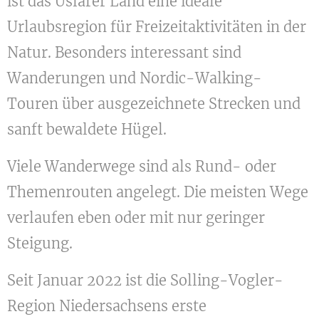
ist das Uslarer Land eine ideale
Urlaubsregion für Freizeitaktivitäten in der
Natur. Besonders interessant sind
Wanderungen und Nordic-Walking-
Touren über ausgezeichnete Strecken und
sanft bewaldete Hügel.
Viele Wanderwege sind als Rund- oder
Themenrouten angelegt. Die meisten Wege
verlaufen eben oder mit nur geringer
Steigung.
Seit Januar 2022 ist die Solling-Vogler-
Region Niedersachsens erste