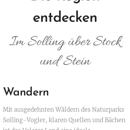
entdecken
Im Solling über Stock
und Stein
Wandern
Mit ausgedehnten Wäldern des Naturparks
Solling-Vogler, klaren Quellen und Bächen