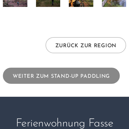
ZURÜCK ZUR REGION
WEITER ZUM STAND-UP PADDLING
Ferienwohnung Fasse