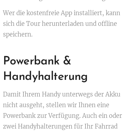
Wer die kostenfreie App installiert, kann
sich die Tour herunterladen und offline
speichern.
Powerbank &
Handyhalterung
Damit Ihrem Handy unterwegs der Akku
nicht ausgeht, stellen wir Ihnen eine
Powerbank zur Verfügung. Auch ein oder
zwei Handyhalterungen für Ihr Fahrrad