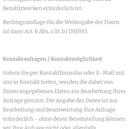
Bezahlzwecken erforderlich ist.
Rechtsgrundlage für die Weitergabe der Daten
ist dann Art. 6 Abs. 1 lit. b) DSGVO.
Kontaktanfragen / Kontaktmöglichkeit
Sofern Sie per Kontaktformular oder E-Mail mit
uns in Kontakt treten, werden die dabei von
Ihnen angegebenen Daten zur Bearbeitung Ihrer
Anfrage genutzt. Die Angabe der Daten ist zur
Bearbeitung und Beantwortung Ihre Anfrage
erforderlich - ohne deren Bereitstellung können
wir Ihre Anfrage nicht oder allenfalls