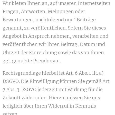
Wir bieten Ihnen an, auf unseren Internetseiten
Fragen, Antworten, Meinungen oder
Bewertungen, nachfolgend nur "Beiträge
genannt, zu veröffentlichen. Sofern Sie dieses
Angebot in Anspruch nehmen, verarbeiten und
veröffentlichen wir Ihren Beitrag, Datum und
Uhrzeit der Einreichung sowie das von Ihnen
ggf. genutzte Pseudonym.
Rechtsgrundlage hierbei ist Art. 6 Abs. 1 lit. a)
DSGVO. Die Einwilligung können Sie gemäß Art.
7 Abs. 3 DSGVO jederzeit mit Wirkung für die
Zukunft widerrufen. Hierzu müssen Sie uns
lediglich über Ihren Widerruf in Kenntnis
setzen.