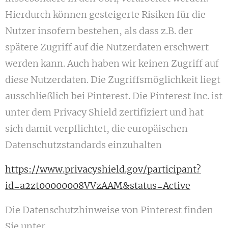
Hierdurch können gesteigerte Risiken für die
Nutzer insofern bestehen, als dass z.B. der
spätere Zugriff auf die Nutzerdaten erschwert
werden kann. Auch haben wir keinen Zugriff auf
diese Nutzerdaten. Die Zugriffsmöglichkeit liegt
ausschließlich bei Pinterest. Die Pinterest Inc. ist
unter dem Privacy Shield zertifiziert und hat
sich damit verpflichtet, die europäischen
Datenschutzstandards einzuhalten
https://www.privacyshield.gov/participant?
id=a2zt00000008VVzAAM&status=Active
Die Datenschutzhinweise von Pinterest finden
Sie unter