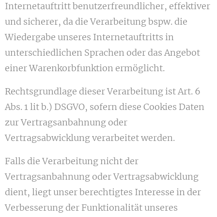
Internetauftritt benutzerfreundlicher, effektiver
und sicherer, da die Verarbeitung bspw. die
Wiedergabe unseres Internetauftritts in
unterschiedlichen Sprachen oder das Angebot
einer Warenkorbfunktion ermöglicht.
Rechtsgrundlage dieser Verarbeitung ist Art. 6
Abs. 1 lit b.) DSGVO, sofern diese Cookies Daten
zur Vertragsanbahnung oder
Vertragsabwicklung verarbeitet werden.
Falls die Verarbeitung nicht der
Vertragsanbahnung oder Vertragsabwicklung
dient, liegt unser berechtigtes Interesse in der
Verbesserung der Funktionalität unseres