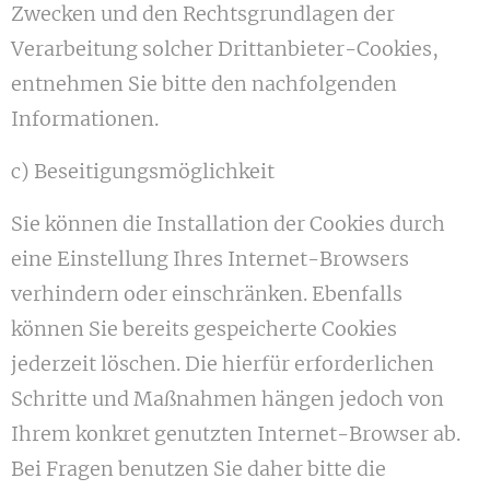
Zwecken und den Rechtsgrundlagen der
Verarbeitung solcher Drittanbieter-Cookies,
entnehmen Sie bitte den nachfolgenden
Informationen.
c) Beseitigungsmöglichkeit
Sie können die Installation der Cookies durch
eine Einstellung Ihres Internet-Browsers
verhindern oder einschränken. Ebenfalls
können Sie bereits gespeicherte Cookies
jederzeit löschen. Die hierfür erforderlichen
Schritte und Maßnahmen hängen jedoch von
Ihrem konkret genutzten Internet-Browser ab.
Bei Fragen benutzen Sie daher bitte die