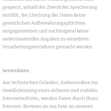
gesperrt, sobald der Zweck der Speicherung
entfällt, der Löschung der Daten keine
gesetzlichen Aufbewahrungspflichten
entgegenstehen und nachfolgend keine
anderslautenden Angaben zu einzelnen
Verarbeitungsverfahren gemacht werden.
Serverdaten
Aus technischen Gründen, insbesondere zur
Gewährleistung eines sicheren und stabilen
Internetauftritts, werden Daten durch Ihren
Internet-Browser an uns bzw. an unseren