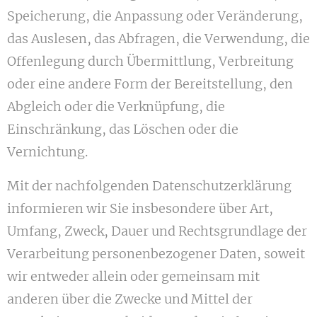
Speicherung, die Anpassung oder Veränderung,
das Auslesen, das Abfragen, die Verwendung, die
Offenlegung durch Übermittlung, Verbreitung
oder eine andere Form der Bereitstellung, den
Abgleich oder die Verknüpfung, die
Einschränkung, das Löschen oder die
Vernichtung.
Mit der nachfolgenden Datenschutzerklärung
informieren wir Sie insbesondere über Art,
Umfang, Zweck, Dauer und Rechtsgrundlage der
Verarbeitung personenbezogener Daten, soweit
wir entweder allein oder gemeinsam mit
anderen über die Zwecke und Mittel der