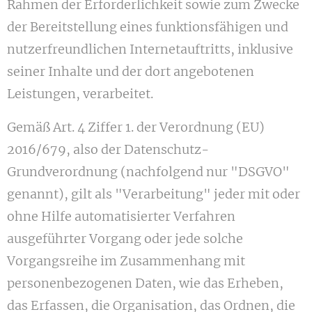
Rahmen der Erforderlichkeit sowie zum Zwecke
der Bereitstellung eines funktionsfähigen und
nutzerfreundlichen Internetauftritts, inklusive
seiner Inhalte und der dort angebotenen
Leistungen, verarbeitet.
Gemäß Art. 4 Ziffer 1. der Verordnung (EU)
2016/679, also der Datenschutz-
Grundverordnung (nachfolgend nur "DSGVO"
genannt), gilt als "Verarbeitung" jeder mit oder
ohne Hilfe automatisierter Verfahren
ausgeführter Vorgang oder jede solche
Vorgangsreihe im Zusammenhang mit
personenbezogenen Daten, wie das Erheben,
das Erfassen, die Organisation, das Ordnen, die