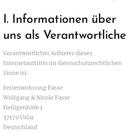
I. Informationen über
uns als Verantwortliche
Verantwortlicher Anbieter dieses
Internetauftritts im datenschutzrechtlichen
Sinne ist:
Ferienwohnung Fasse
Wolfgang & Nicole Fasse
Heiligenhöfe 1
37170 Uslar
Deutschland