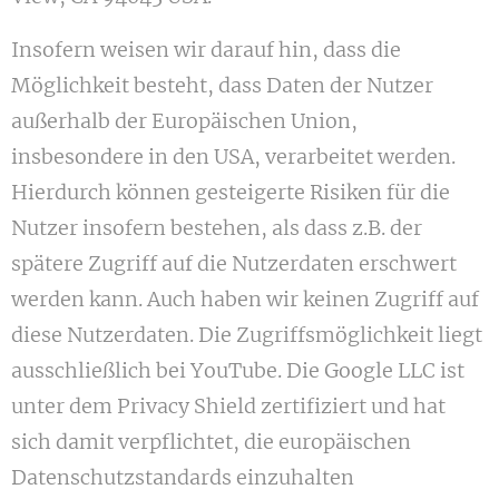
Insofern weisen wir darauf hin, dass die
Möglichkeit besteht, dass Daten der Nutzer
außerhalb der Europäischen Union,
insbesondere in den USA, verarbeitet werden.
Hierdurch können gesteigerte Risiken für die
Nutzer insofern bestehen, als dass z.B. der
spätere Zugriff auf die Nutzerdaten erschwert
werden kann. Auch haben wir keinen Zugriff auf
diese Nutzerdaten. Die Zugriffsmöglichkeit liegt
ausschließlich bei YouTube. Die Google LLC ist
unter dem Privacy Shield zertifiziert und hat
sich damit verpflichtet, die europäischen
Datenschutzstandards einzuhalten