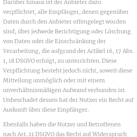
Darüber hinaus ist der Anbieter dazu
verpflichtet, alle Empfänger, denen gegenüber
Daten durch den Anbieter offengelegt worden
sind, über jedwede Berichtigung oder Löschung
von Daten oder die Einschränkung der
Verarbeitung, die aufgrund der Artikel 16, 17 Abs.
1, 18 DSGVO erfolgt, zu unterrichten. Diese
Verpflichtung besteht jedoch nicht, soweit diese
Mitteilung unmöglich oder mit einem
unverhältnismäßigen Aufwand verbunden ist.
Unbeschadet dessen hat der Nutzer ein Recht auf
Auskunft über diese Empfänger.
Ebenfalls haben die Nutzer und Betroffenen
nach Art. 21 DSGVO das Recht auf Widerspruch