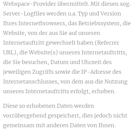
Webspace-Provider übermittelt. Mit diesen sog.
Server-Logfiles werden u.a. Typ und Version
Ihres Internetbrowsers, das Betriebssystem, die
Website, von der aus Sie auf unseren
Internetauftritt gewechselt haben (Referrer
URL), die Website(s) unseres Internetauftritts,
die Sie besuchen, Datum und Uhrzeit des
jeweiligen Zugriffs sowie die IP-Adresse des
Internetanschlusses, von dem aus die Nutzung
unseres Internetauftritts erfolgt, erhoben.
Diese so erhobenen Daten werden
vorrübergehend gespeichert, dies jedoch nicht
gemeinsam mit anderen Daten von Ihnen.