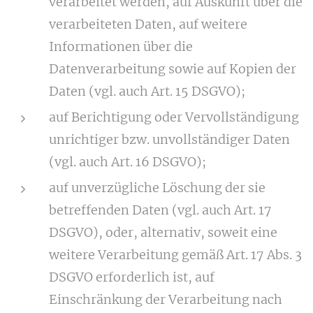
verarbeitet werden, auf Auskunft über die
verarbeiteten Daten, auf weitere
Informationen über die
Datenverarbeitung sowie auf Kopien der
Daten (vgl. auch Art. 15 DSGVO);
auf Berichtigung oder Vervollständigung
unrichtiger bzw. unvollständiger Daten
(vgl. auch Art. 16 DSGVO);
auf unverzügliche Löschung der sie
betreffenden Daten (vgl. auch Art. 17
DSGVO), oder, alternativ, soweit eine
weitere Verarbeitung gemäß Art. 17 Abs. 3
DSGVO erforderlich ist, auf
Einschränkung der Verarbeitung nach