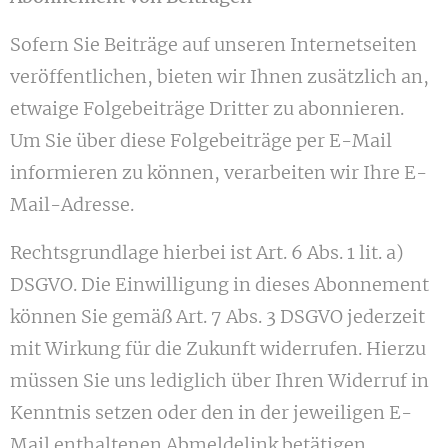
Sofern Sie Beiträge auf unseren Internetseiten
veröffentlichen, bieten wir Ihnen zusätzlich an,
etwaige Folgebeiträge Dritter zu abonnieren.
Um Sie über diese Folgebeiträge per E-Mail
informieren zu können, verarbeiten wir Ihre E-
Mail-Adresse.
Rechtsgrundlage hierbei ist Art. 6 Abs. 1 lit. a)
DSGVO. Die Einwilligung in dieses Abonnement
können Sie gemäß Art. 7 Abs. 3 DSGVO jederzeit
mit Wirkung für die Zukunft widerrufen. Hierzu
müssen Sie uns lediglich über Ihren Widerruf in
Kenntnis setzen oder den in der jeweiligen E-
Mail enthaltenen Abmeldelink betätigen.