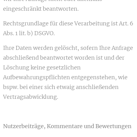
eingeschränkt beantworten.
Rechtsgrundlage für diese Verarbeitung ist Art. 6
Abs. 1 lit. b) DSGVO.
Ihre Daten werden gelöscht, sofern Ihre Anfrage
abschließend beantwortet worden ist und der
Löschung keine gesetzlichen
Aufbewahrungspflichten entgegenstehen, wie
bspw. bei einer sich etwaig anschließenden
Vertragsabwicklung.
Nutzerbeiträge, Kommentare und Bewertungen