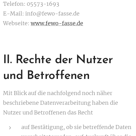
Telefon: 05573-1693
E-Mail: info@fewo-fasse.de
Webseite:
www.fewo-fasse.de
II. Rechte der Nutzer
und Betroffenen
Mit Blick auf die nachfolgend noch näher
beschriebene Datenverarbeitung haben die
Nutzer und Betroffenen das Recht
auf Bestätigung, ob sie betreffende Daten