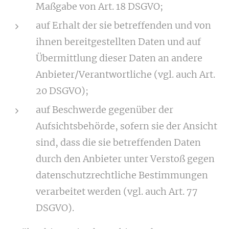
Maßgabe von Art. 18 DSGVO;
auf Erhalt der sie betreffenden und von
ihnen bereitgestellten Daten und auf
Übermittlung dieser Daten an andere
Anbieter/Verantwortliche (vgl. auch Art.
20 DSGVO);
auf Beschwerde gegenüber der
Aufsichtsbehörde, sofern sie der Ansicht
sind, dass die sie betreffenden Daten
durch den Anbieter unter Verstoß gegen
datenschutzrechtliche Bestimmungen
verarbeitet werden (vgl. auch Art. 77
DSGVO).