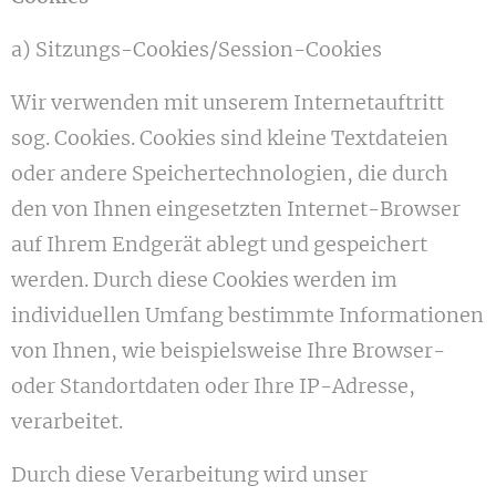
a) Sitzungs-Cookies/Session-Cookies
Wir verwenden mit unserem Internetauftritt
sog. Cookies. Cookies sind kleine Textdateien
oder andere Speichertechnologien, die durch
den von Ihnen eingesetzten Internet-Browser
auf Ihrem Endgerät ablegt und gespeichert
werden. Durch diese Cookies werden im
individuellen Umfang bestimmte Informationen
von Ihnen, wie beispielsweise Ihre Browser-
oder Standortdaten oder Ihre IP-Adresse,
verarbeitet.
Durch diese Verarbeitung wird unser