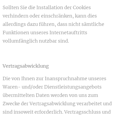
Sollten Sie die Installation der Cookies
verhindern oder einschränken, kann dies
allerdings dazu führen, dass nicht sämtliche
Funktionen unseres Internetauftritts
vollumfänglich nutzbar sind.
Vertragsabwicklung
Die von Ihnen zur Inanspruchnahme unseres
Waren- und/oder Dienstleistungsangebots
übermittelten Daten werden von uns zum
Zwecke der Vertragsabwicklung verarbeitet und
sind insoweit erforderlich. Vertragsschluss und