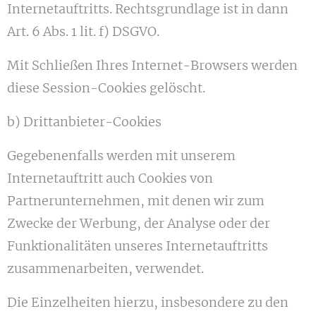
Internetauftritts. Rechtsgrundlage ist in dann
Art. 6 Abs. 1 lit. f) DSGVO.
Mit Schließen Ihres Internet-Browsers werden
diese Session-Cookies gelöscht.
b) Drittanbieter-Cookies
Gegebenenfalls werden mit unserem
Internetauftritt auch Cookies von
Partnerunternehmen, mit denen wir zum
Zwecke der Werbung, der Analyse oder der
Funktionalitäten unseres Internetauftritts
zusammenarbeiten, verwendet.
Die Einzelheiten hierzu, insbesondere zu den