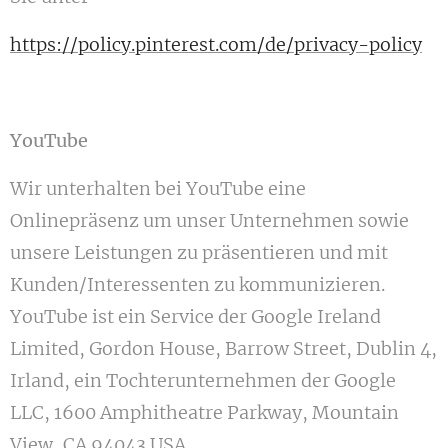
https://policy.pinterest.com/de/privacy-policy
YouTube
Wir unterhalten bei YouTube eine
Onlinepräsenz um unser Unternehmen sowie
unsere Leistungen zu präsentieren und mit
Kunden/Interessenten zu kommunizieren.
YouTube ist ein Service der Google Ireland
Limited, Gordon House, Barrow Street, Dublin 4,
Irland, ein Tochterunternehmen der Google
LLC, 1600 Amphitheatre Parkway, Mountain
View, CA 94043 USA.