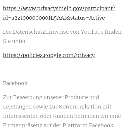
https://www.privacyshield.gov/participant?
id=a2zt000000001L5AAI&status=Active
Die Datenschutzhinweise von YouTube finden
Sie unter
https://policies.google.com/privacy
Facebook
Zur Bewerbung unserer Produkte und
Leistungen sowie zur Kommunikation mit
Interessenten oder Kunden betreiben wir eine
Firmenpräsenz auf der Plattform Facebook.