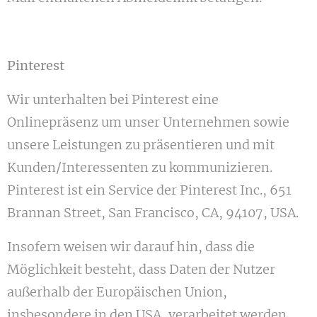
Pinterest
Wir unterhalten bei Pinterest eine
Onlinepräsenz um unser Unternehmen sowie
unsere Leistungen zu präsentieren und mit
Kunden/Interessenten zu kommunizieren.
Pinterest ist ein Service der Pinterest Inc., 651
Brannan Street, San Francisco, CA, 94107, USA.
Insofern weisen wir darauf hin, dass die
Möglichkeit besteht, dass Daten der Nutzer
außerhalb der Europäischen Union,
insbesondere in den USA, verarbeitet werden.