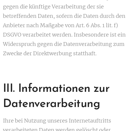
gegen die künftige Verarbeitung der sie
betreffenden Daten, sofern die Daten durch den
Anbieter nach Maßgabe von Art. 6 Abs. 1 lit. f)
DSGVO verarbeitet werden. Insbesondere ist ein
Widerspruch gegen die Datenverarbeitung zum
Zwecke der Direktwerbung statthaft.
III. Informationen zur
Datenverarbeitung
Ihre bei Nutzung unseres Internetauftritts
verarbeiteten Daten werden gelöscht oder