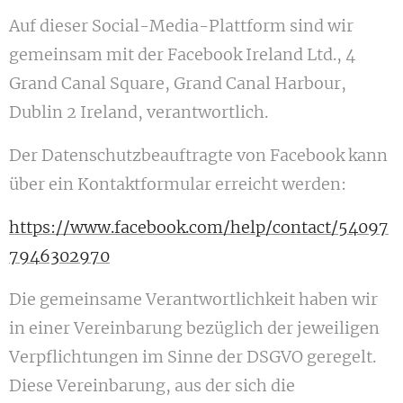
Auf dieser Social-Media-Plattform sind wir
gemeinsam mit der Facebook Ireland Ltd., 4
Grand Canal Square, Grand Canal Harbour,
Dublin 2 Ireland, verantwortlich.
Der Datenschutzbeauftragte von Facebook kann
über ein Kontaktformular erreicht werden:
https://www.facebook.com/help/contact/54097
7946302970
Die gemeinsame Verantwortlichkeit haben wir
in einer Vereinbarung bezüglich der jeweiligen
Verpflichtungen im Sinne der DSGVO geregelt.
Diese Vereinbarung, aus der sich die