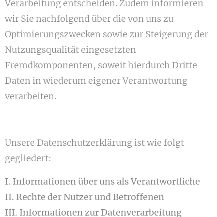
Verarbeitung entscheiden. Zudem informieren
wir Sie nachfolgend über die von uns zu
Optimierungszwecken sowie zur Steigerung der
Nutzungsqualität eingesetzten
Fremdkomponenten, soweit hierdurch Dritte
Daten in wiederum eigener Verantwortung
verarbeiten.
Unsere Datenschutzerklärung ist wie folgt
gegliedert:
I. Informationen über uns als Verantwortliche
II. Rechte der Nutzer und Betroffenen
III. Informationen zur Datenverarbeitung