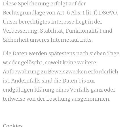
Diese Speicherung erfolgt auf der
Rechtsgrundlage von Art. 6 Abs. 1 lit. f) DSGVO.
Unser berechtigtes Interesse liegt in der
Verbesserung, Stabilität, Funktionalität und
Sicherheit unseres Internetauftritts.
Die Daten werden spätestens nach sieben Tage
wieder gelöscht, soweit keine weitere
Aufbewahrung zu Beweiszwecken erforderlich
ist. Andernfalls sind die Daten bis zur
endgültigen Klärung eines Vorfalls ganz oder
teilweise von der Löschung ausgenommen.
Cookies