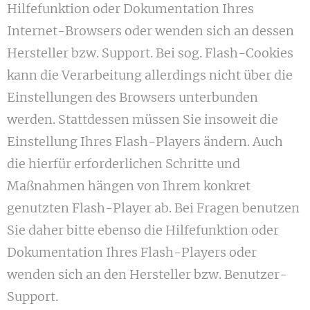
Hilfefunktion oder Dokumentation Ihres
Internet-Browsers oder wenden sich an dessen
Hersteller bzw. Support. Bei sog. Flash-Cookies
kann die Verarbeitung allerdings nicht über die
Einstellungen des Browsers unterbunden
werden. Stattdessen müssen Sie insoweit die
Einstellung Ihres Flash-Players ändern. Auch
die hierfür erforderlichen Schritte und
Maßnahmen hängen von Ihrem konkret
genutzten Flash-Player ab. Bei Fragen benutzen
Sie daher bitte ebenso die Hilfefunktion oder
Dokumentation Ihres Flash-Players oder
wenden sich an den Hersteller bzw. Benutzer-
Support.