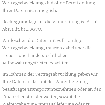
Vertragsabwicklung sind ohne Bereitstellung
Ihrer Daten nicht möglich.
Rechtsgrundlage für die Verarbeitung ist Art. 6
Abs. 1 lit. b) DSGVO.
Wir löschen die Daten mit vollständiger
Vertragsabwicklung, müssen dabei aber die
steuer- und handelsrechtlichen
Aufbewahrungsfristen beachten.
Im Rahmen der Vertragsabwicklung geben wir
Ihre Daten an das mit der Warenlieferung
beauftragte Transportunternehmen oder an den
Finanzdienstleister weiter, soweit die
Weitergabe zur Warenauslieferung oder zu