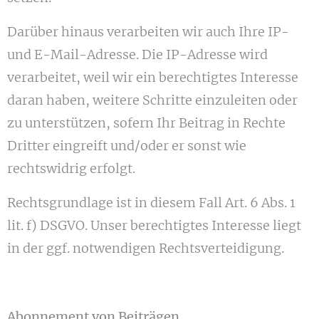
Darüber hinaus verarbeiten wir auch Ihre IP-
und E-Mail-Adresse. Die IP-Adresse wird
verarbeitet, weil wir ein berechtigtes Interesse
daran haben, weitere Schritte einzuleiten oder
zu unterstützen, sofern Ihr Beitrag in Rechte
Dritter eingreift und/oder er sonst wie
rechtswidrig erfolgt.
Rechtsgrundlage ist in diesem Fall Art. 6 Abs. 1
lit. f) DSGVO. Unser berechtigtes Interesse liegt
in der ggf. notwendigen Rechtsverteidigung.
Abonnement von Beiträgen